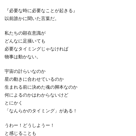
『必要な時に必要なことが起きる』
以前誰かに聞いた言葉だ。
私たちの顕在意識が
どんなに足掻いても
必要なタイミングじゃなければ
物事は動かない。
宇宙の計らいなのか
星の動きに合わせているのか
生まれる前に決めた魂の脚本なのか
何によるのかはわからないけど
とにかく
「なんらかのタイミング」がある！
うわー！どうしようー！
と感じることも