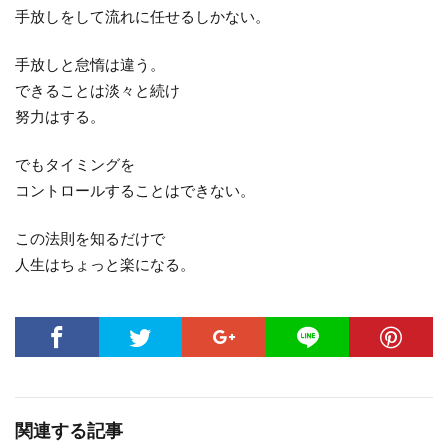
手放しをして流れに任せるしかない。
手放しと怠惰は違う。
できることは淡々と続け
努力はする。
でもタイミングを
コントロールすることはできない。
この法則を知るだけで
人生はちょっと楽になる。
関連する記事