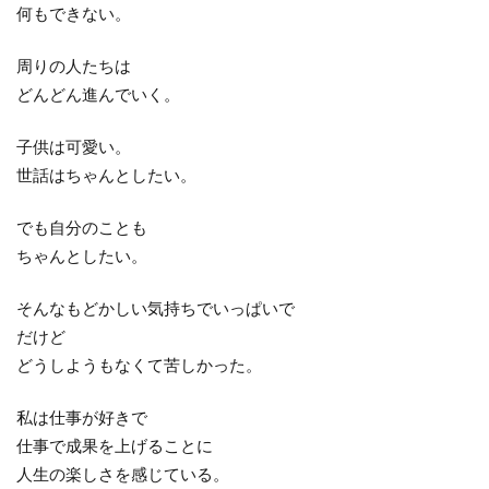
何もできない。
周りの人たちは
どんどん進んでいく。
子供は可愛い。
世話はちゃんとしたい。
でも自分のことも
ちゃんとしたい。
そんなもどかしい気持ちでいっぱいで
だけど
どうしようもなくて苦しかった。
私は仕事が好きで
仕事で成果を上げることに
人生の楽しさを感じている。