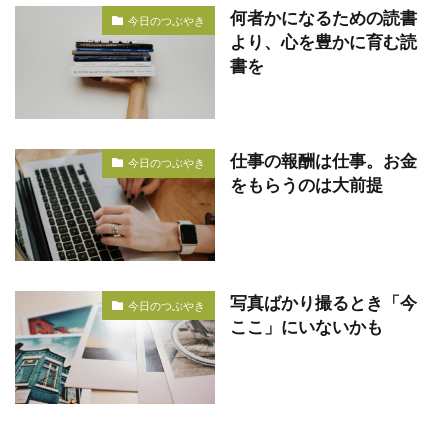
何者かになるための読書
今日のつぶやき
より、心を豊かに育む読
書を
仕事の報酬は仕事。お金
今日のつぶやき
をもらうのは大前提
写真ばかり撮るとき「今
今日のつぶやき
ここ」にいないかも