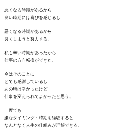
悪くなる時期があるから
良い時期には喜びを感じるし
悪くなる時期があるから
良くしようと努力する。
私も辛い時期があったから
仕事の方向転換ができた。
今はそのことに
とても感謝しているし
あの時は辛かったけど
仕事を変えられてよかったと思う。
一度でも
嫌なタイミング・時期を経験すると
なんとなく人生の仕組みが理解できる。