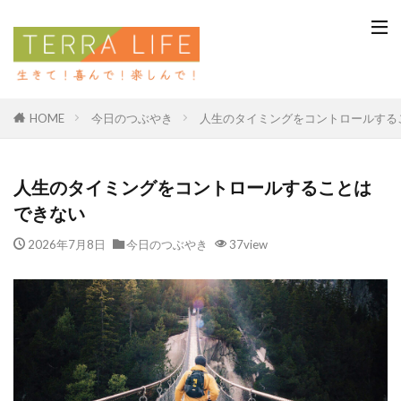
今日のつぶやき
人生のタイミングをコントロールする
HOME
人生のタイミングをコントロールすることは
できない
2026年7月8日
今日のつぶやき
37view