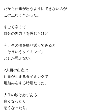
だから仕事が思うようにできないのが
この上なく辛かった。
すごく辛くて
自分の無力さを感じたけど
今、その頃を振り返ってみると
「そういうタイミング」
としか思えない。
2人目の出産は
仕事が止まるタイミングで
足踏みをする時期だった。
人生の波は必ずある。
良くなったり
悪くなったり。