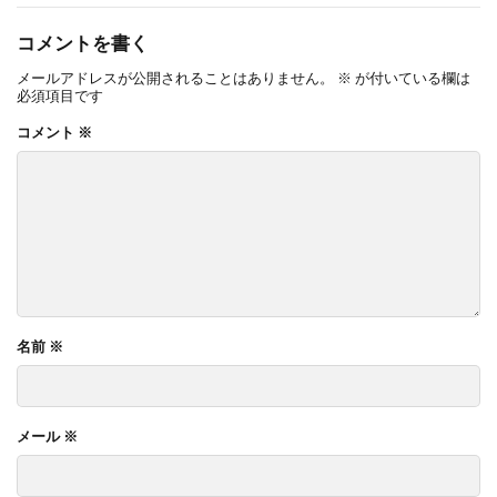
コメントを書く
メールアドレスが公開されることはありません。
※
が付いている欄は
必須項目です
コメント
※
名前
※
メール
※