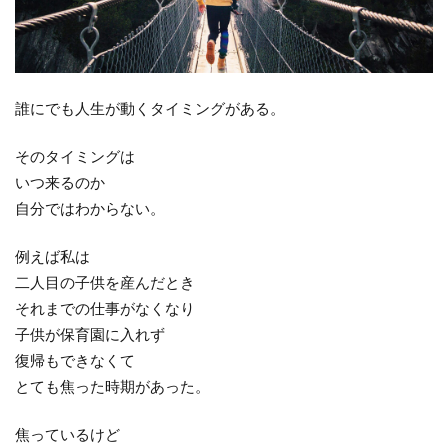
誰にでも人生が動くタイミングがある。
そのタイミングは
いつ来るのか
自分ではわからない。
例えば私は
二人目の子供を産んだとき
それまでの仕事がなくなり
子供が保育園に入れず
復帰もできなくて
とても焦った時期があった。
焦っているけど