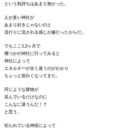
という気持ちはあまり無かった。
人が多い神社が
あまり好きじゃないのと
流行りに流される感じが嫌だったからだ。
でもここ1,2ヶ月で
幾つかの神社に行ってみると
神社によって
エネルギーが全く違うのがわかり
ちょっと面白くなってきた。
同じような建物が
並んでいるだけなのに
こんなに違うんだ！？
と思う。
祀られている神様によって