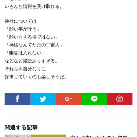
いろんな情報を受け取れる。
神社については
「願い事が叶う」
「願いをする場ではない」
「神様なんてただの宇宙人」
「幽霊は入れない」
などなど諸説ありすぎる。
それらを自分なりに
探求していくのも楽しそうだ。
関連する記事