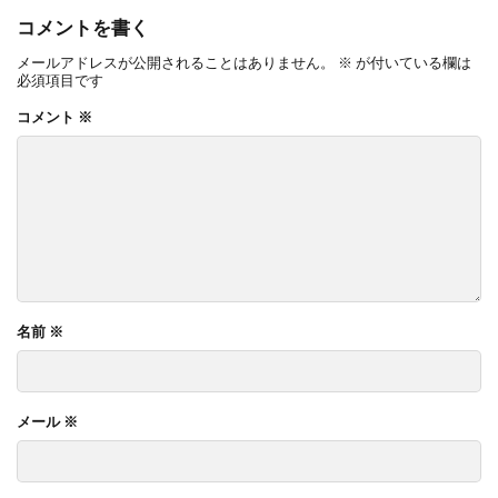
コメントを書く
メールアドレスが公開されることはありません。
※
が付いている欄は
必須項目です
コメント
※
名前
※
メール
※