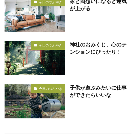
家と両想いになると運気
今日のつぶやき
が上がる
神社のおみくじ、心のテ
今日のつぶやき
ンションにぴったり！
子供が遊ぶみたいに仕事
今日のつぶやき
ができたらいいな