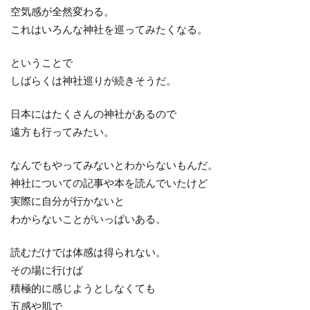
空気感が全然変わる。
これはいろんな神社を巡ってみたくなる。
ということで
しばらくは神社巡りが続きそうだ。
日本にはたくさんの神社があるので
遠方も行ってみたい。
なんでもやってみないとわからないもんだ。
神社についての記事や本を読んでいたけど
実際に自分が行かないと
わからないことがいっぱいある。
読むだけでは体感は得られない。
その場に行けば
積極的に感じようとしなくても
五感や肌で