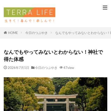
今日のつぶやき
なんでもやってみないとわからない！
HOME
なんでもやってみないとわからない！神社で
得た体感
2026年7月1日
今日のつぶやき
47view