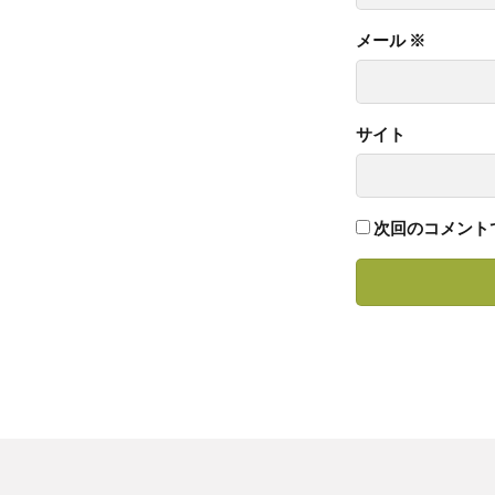
メール
※
サイト
次回のコメント