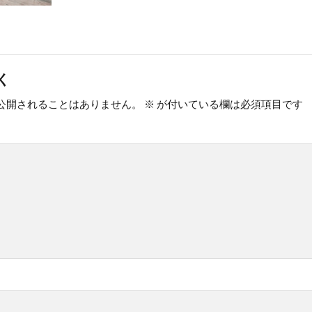
く
公開されることはありません。
※
が付いている欄は必須項目です