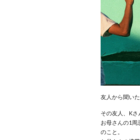
友人から聞いた
その友人、Kさ
お母さんの1周
のこと。