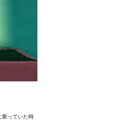
に乗っていた時