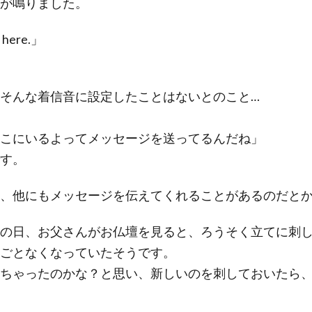
が鳴りました。
 here.」
そんな着信音に設定したことはないとのこと…
こにいるよってメッセージを送ってるんだね」
す。
、他にもメッセージを伝えてくれることがあるのだと
の日、お父さんがお仏壇を見ると、ろうそく立てに刺
ごとなくなっていたそうです。
ちゃったのかな？と思い、新しいのを刺しておいたら