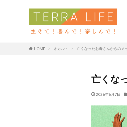
オカルト
亡くなったお母さんからのメ
HOME
亡くな
2026年6月7日