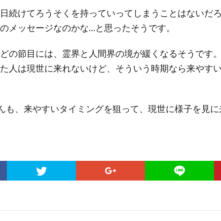
日続けてろうそくを持っていってしまうことはないだ
のメッセージなのかな…と思ったそうです。
どの節目には、霊界と人間界の境が緩くなるそうです
た人は現世に来れないけど、そういう時期なら来やす
んも、来やすいタイミングを狙って、現世に様子を見に