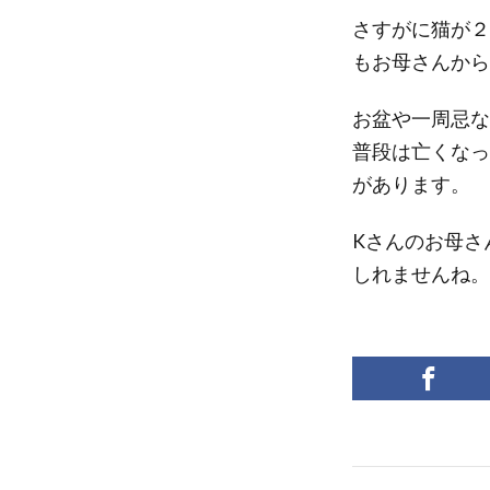
さすがに猫が２
もお母さんから
お盆や一周忌な
普段は亡くなっ
があります。
Kさんのお母さ
しれませんね。