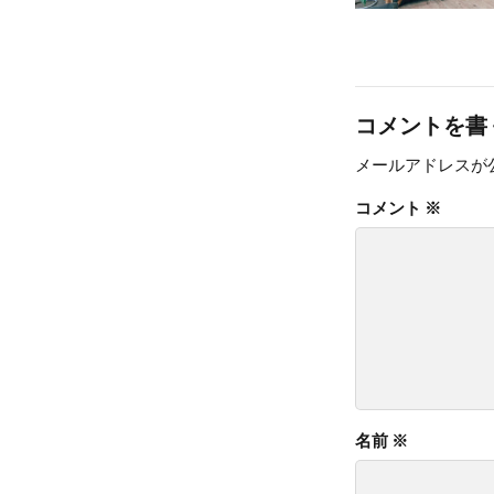
コメントを書
メールアドレスが
コメント
※
名前
※