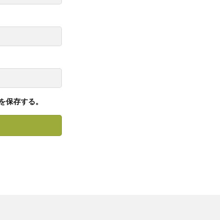
を保存する。